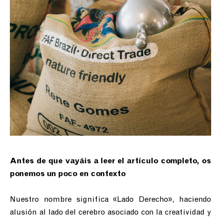
Antes de que vayáis a leer el artículo completo, os
ponemos un poco en contexto
Nuestro nombre significa «Lado Derecho», haciendo
alusión al lado del cerebro asociado con la creatividad y