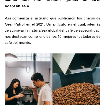
aceptables.»⁣
Así comienza el artículo que publicaron los chicos de
Gear Patrol
en el 2021. Un artículo en el cual, además
de subrayar la naturaleza global del café de especialidad,
nos destacan como uno de los 10 mejores tostadores de
café del mundo.⁣