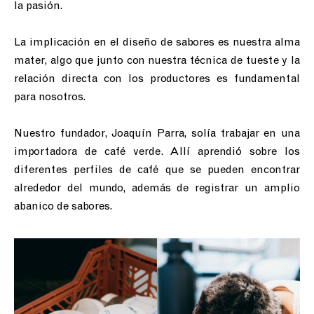
la pasión.⁣
La implicación en el diseño de sabores es nuestra alma
mater, algo que junto con nuestra técnica de tueste y la
relación directa con los productores es fundamental
para nosotros.⁣⁣
Nuestro fundador, Joaquín Parra, solía trabajar en una
importadora de café verde. Allí aprendió sobre los
diferentes perfiles de café que se pueden encontrar
alrededor del mundo, además de registrar un amplio
abanico de sabores. ⁣