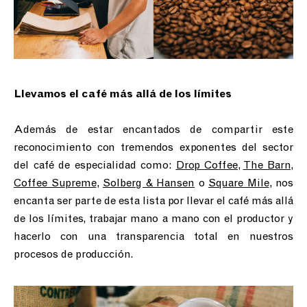
Llevamos el café más allá de los límites
Además de estar encantados de compartir este
reconocimiento con tremendos exponentes del sector
del café de especialidad como:
Drop Coffee
,
The Barn
,
Coffee Supreme
,
Solberg & Hansen
o
Square Mile
, nos
encanta ser parte de esta lista por llevar el café más allá
de los límites, trabajar mano a mano con el productor y
hacerlo con una transparencia total en nuestros
procesos de producción.