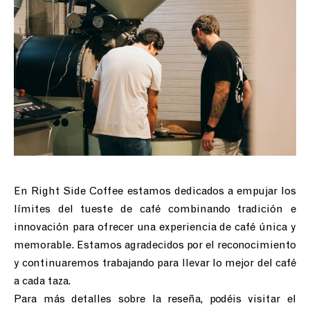
En Right Side Coffee estamos dedicados a empujar los
límites del tueste de café combinando tradición e
innovación para ofrecer una experiencia de café única y
memorable. Estamos agradecidos por el reconocimiento
y continuaremos trabajando para llevar lo mejor del café
a cada taza.
Para más detalles sobre la reseña, podéis visitar el