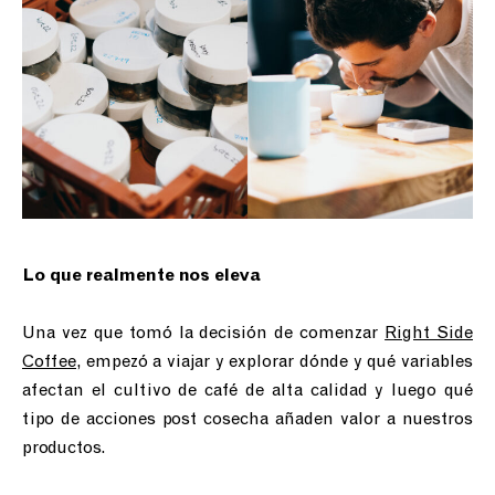
Lo que realmente nos eleva
Una vez que tomó la decisión de comenzar
Right Side
Coffee
, empezó a viajar y explorar dónde y qué variables
afectan el cultivo de café de alta calidad y luego qué
tipo de acciones post cosecha añaden valor a nuestros
productos. ⁣