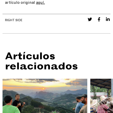
artículo original
aquí.
RIGHT SIDE
Artículos
relacionados