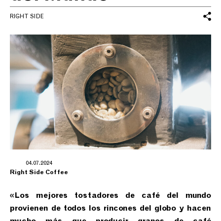
RIGHT SIDE
04.07.2024
Right Side Coffee
«Los mejores tostadores de café del mundo
provienen de todos los rincones del globo y hacen
mucho más que producir granos de café