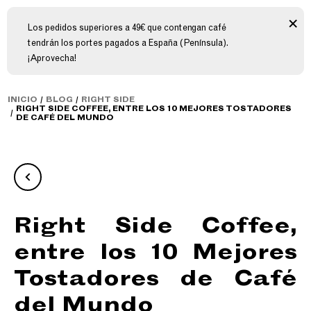
Los pedidos superiores a 49€ que contengan café
tendrán los portes pagados a España (Península).
¡Aprovecha!
INICIO
BLOG
RIGHT SIDE
RIGHT SIDE COFFEE, ENTRE LOS 10 MEJORES TOSTADORES
DE CAFÉ DEL MUNDO
Right Side Coffee,
entre los 10 Mejores
Tostadores de Café
del Mundo