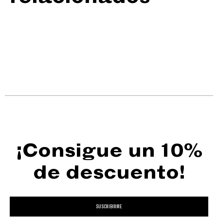
¡Consigue un 10%
de descuento!
SUSCRIBIRME