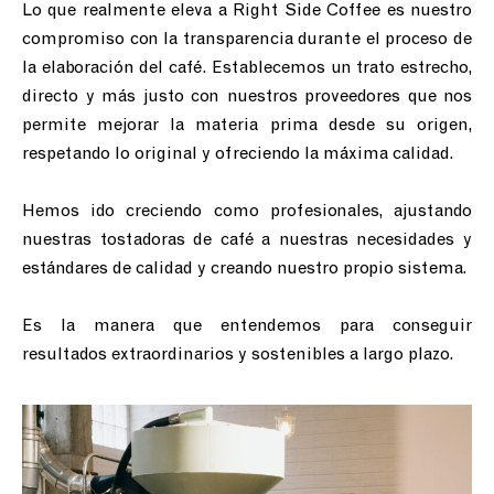
Lo que realmente eleva a Right Side Coffee es nuestro
compromiso con la transparencia durante el proceso de
la elaboración del café. Establecemos un trato estrecho,
directo y más justo con nuestros proveedores que nos
permite mejorar la materia prima desde su origen,
respetando lo original y ofreciendo la máxima calidad.
Hemos ido creciendo como profesionales, ajustando
nuestras tostadoras de café a nuestras necesidades y
estándares de calidad y creando nuestro propio sistema.⁣
Es la manera que entendemos para conseguir
resultados extraordinarios y sostenibles a largo plazo.⁣⁣